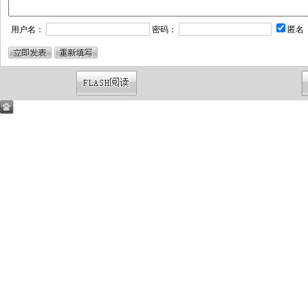
用户名：
密码：
匿名