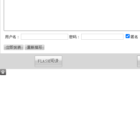
用户名：
密码：
匿名